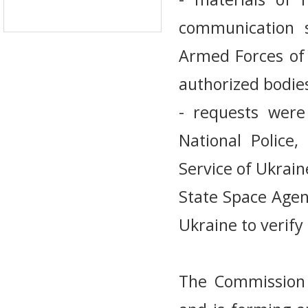
communication s
Armed Forces of 
authorized bodie
- requests were
National Police,
Service of Ukrai
State Space Agen
Ukraine to verify 
The Commission 