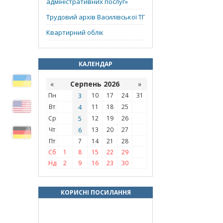
адміністративних послуг»
Трудовий архів Василівської ТГ
Квартирний облік
КАЛЕНДАР
«
Серпень 2026
»
Пн
3
10
17
24
31
Вт
4
11
18
25
Ср
5
12
19
26
Чт
6
13
20
27
Пт
7
14
21
28
Сб
1
8
15
22
29
Нд
2
9
16
23
30
КОРИСНІ ПОСИЛАННЯ