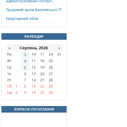
адміністративних послуг»
Трудовий архів Василівської ТГ
Квартирний облік
КАЛЕНДАР
«
Серпень 2026
»
Пн
3
10
17
24
31
Вт
4
11
18
25
Ср
5
12
19
26
Чт
6
13
20
27
Пт
7
14
21
28
Сб
1
8
15
22
29
Нд
2
9
16
23
30
КОРИСНІ ПОСИЛАННЯ