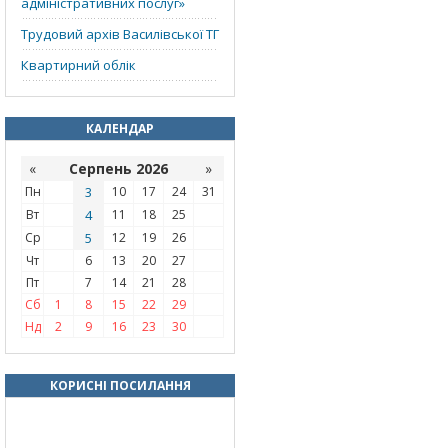
адміністративних послуг»
Трудовий архів Василівської ТГ
Квартирний облік
КАЛЕНДАР
«
Серпень 2026
»
Пн
3
10
17
24
31
Вт
4
11
18
25
Ср
5
12
19
26
Чт
6
13
20
27
Пт
7
14
21
28
Сб
1
8
15
22
29
Нд
2
9
16
23
30
КОРИСНІ ПОСИЛАННЯ