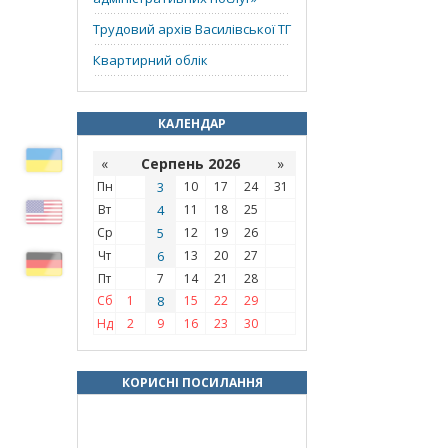
Трудовий архів Василівської ТГ
Квартирний облік
КАЛЕНДАР
«
Серпень 2026
»
Пн
3
10
17
24
31
Вт
4
11
18
25
Ср
5
12
19
26
Чт
6
13
20
27
Пт
7
14
21
28
Сб
1
8
15
22
29
Нд
2
9
16
23
30
КОРИСНІ ПОСИЛАННЯ