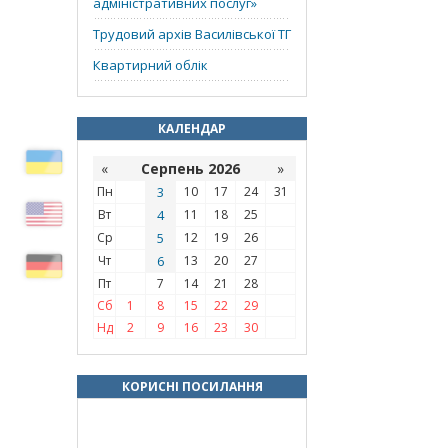
адміністративних послуг»
Трудовий архів Василівської ТГ
Квартирний облік
КАЛЕНДАР
«
Серпень 2026
»
Пн
3
10
17
24
31
Вт
4
11
18
25
Ср
5
12
19
26
Чт
6
13
20
27
Пт
7
14
21
28
Сб
1
8
15
22
29
Нд
2
9
16
23
30
КОРИСНІ ПОСИЛАННЯ