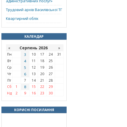
адміністративних послуг»
Трудовий архів Василівської ТГ
Квартирний облік
КАЛЕНДАР
«
Серпень 2026
»
Пн
3
10
17
24
31
Вт
4
11
18
25
Ср
5
12
19
26
Чт
6
13
20
27
Пт
7
14
21
28
Сб
1
8
15
22
29
Нд
2
9
16
23
30
КОРИСНІ ПОСИЛАННЯ