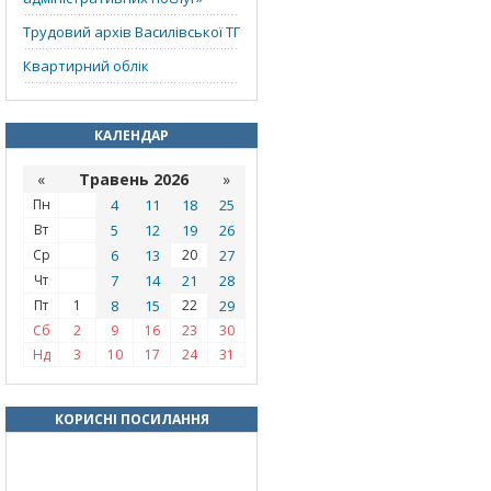
Трудовий архів Василівської ТГ
Квартирний облік
КАЛЕНДАР
«
Травень 2026
»
Пн
4
11
18
25
Вт
5
12
19
26
Ср
6
13
20
27
Чт
7
14
21
28
Пт
1
8
15
22
29
Сб
2
9
16
23
30
Нд
3
10
17
24
31
КОРИСНІ ПОСИЛАННЯ