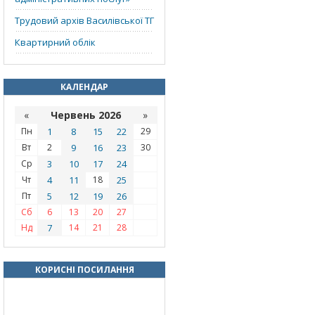
Трудовий архів Василівської ТГ
Квартирний облік
КАЛЕНДАР
«
Червень 2026
»
Пн
1
8
15
22
29
Вт
2
9
16
23
30
Ср
3
10
17
24
Чт
4
11
18
25
Пт
5
12
19
26
Сб
6
13
20
27
Нд
7
14
21
28
КОРИСНІ ПОСИЛАННЯ