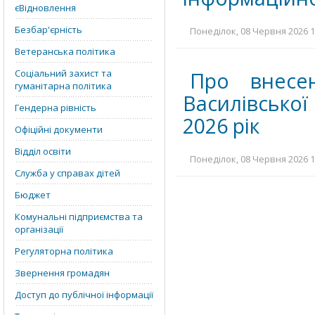
єВідновлення
Безбар'єрність
Понеділок, 08 Червня 2026 1
Ветеранська політика
Соціальний захист та
Про внесе
гуманітарна політика
Василівської
Гендерна рівність
2026 рік
Офіційні документи
Відділ освіти
Понеділок, 08 Червня 2026 1
Служба у справах дітей
Бюджет
Комунальні підприємства та
організації
Регуляторна політика
Звернення громадян
Доступ до публічної інформації