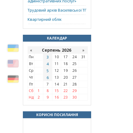
адміністративних послуг»
Трудовий архів Василівської ТГ
Квартирний облік
КАЛЕНДАР
«
Серпень 2026
»
Пн
3
10
17
24
31
Вт
4
11
18
25
Ср
5
12
19
26
Чт
6
13
20
27
Пт
7
14
21
28
Сб
1
8
15
22
29
Нд
2
9
16
23
30
КОРИСНІ ПОСИЛАННЯ