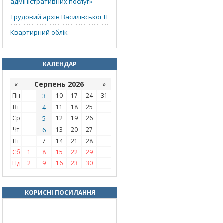
адміністративних послуг»
Трудовий архів Василівської ТГ
Квартирний облік
КАЛЕНДАР
«
Серпень 2026
»
Пн
3
10
17
24
31
Вт
4
11
18
25
Ср
5
12
19
26
Чт
6
13
20
27
Пт
7
14
21
28
Сб
1
8
15
22
29
Нд
2
9
16
23
30
КОРИСНІ ПОСИЛАННЯ