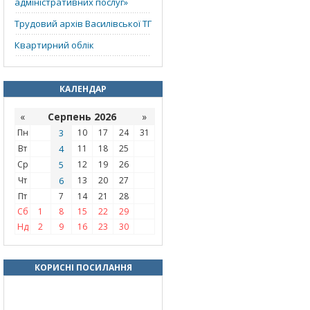
адміністративних послуг»
Трудовий архів Василівської ТГ
Квартирний облік
КАЛЕНДАР
«
Серпень 2026
»
Пн
3
10
17
24
31
Вт
4
11
18
25
Ср
5
12
19
26
Чт
6
13
20
27
Пт
7
14
21
28
Сб
1
8
15
22
29
Нд
2
9
16
23
30
КОРИСНІ ПОСИЛАННЯ