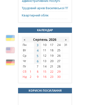
адміністративних послуг»
Трудовий архів Василівської ТГ
Квартирний облік
КАЛЕНДАР
«
Серпень 2026
»
Пн
3
10
17
24
31
Вт
4
11
18
25
Ср
5
12
19
26
Чт
6
13
20
27
Пт
7
14
21
28
Сб
1
8
15
22
29
Нд
2
9
16
23
30
КОРИСНІ ПОСИЛАННЯ