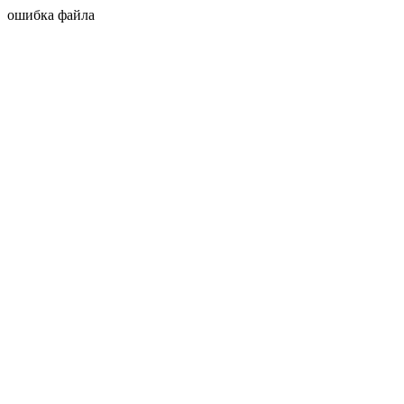
ошибка файла