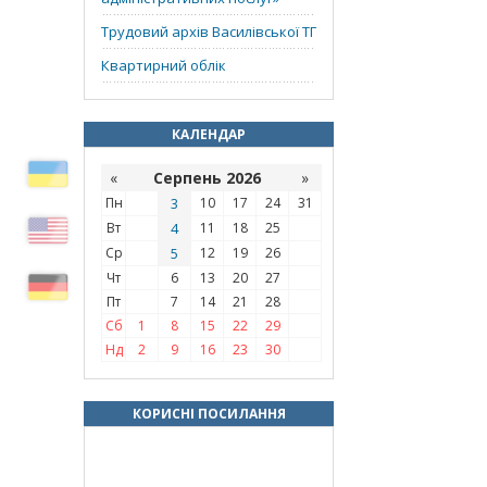
Трудовий архів Василівської ТГ
Квартирний облік
КАЛЕНДАР
«
Серпень 2026
»
Пн
3
10
17
24
31
Вт
4
11
18
25
Ср
5
12
19
26
Чт
6
13
20
27
Пт
7
14
21
28
Сб
1
8
15
22
29
Нд
2
9
16
23
30
КОРИСНІ ПОСИЛАННЯ