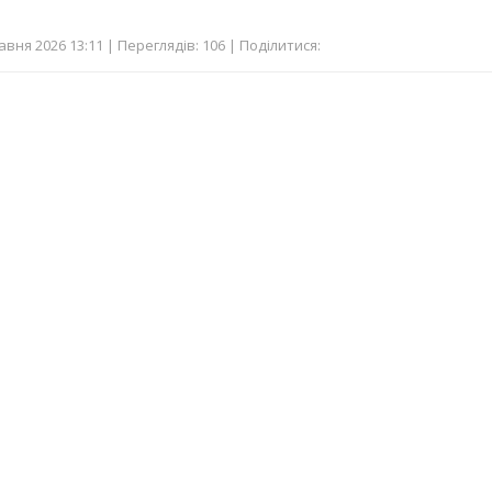
авня 2026 13:11 | Переглядів: 106 | Поділитися: