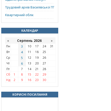
Трудовий архів Василівської ТГ
Квартирний облік
КАЛЕНДАР
«
Серпень 2026
»
Пн
3
10
17
24
31
Вт
4
11
18
25
Ср
5
12
19
26
Чт
6
13
20
27
Пт
7
14
21
28
Сб
1
8
15
22
29
Нд
2
9
16
23
30
КОРИСНІ ПОСИЛАННЯ