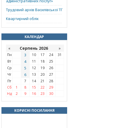
адміністративних послуг»
Трудовий архів Василівської ТГ
Квартирний облік
КАЛЕНДАР
«
Серпень 2026
»
Пн
3
10
17
24
31
Вт
4
11
18
25
Ср
5
12
19
26
Чт
6
13
20
27
Пт
7
14
21
28
Сб
1
8
15
22
29
Нд
2
9
16
23
30
КОРИСНІ ПОСИЛАННЯ