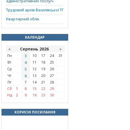
адміністративних послуг»
Трудовий архів Василівської ТГ
Квартирний облік
КАЛЕНДАР
«
Серпень 2026
»
Пн
3
10
17
24
31
Вт
4
11
18
25
Ср
5
12
19
26
Чт
6
13
20
27
Пт
7
14
21
28
Сб
1
8
15
22
29
Нд
2
9
16
23
30
КОРИСНІ ПОСИЛАННЯ