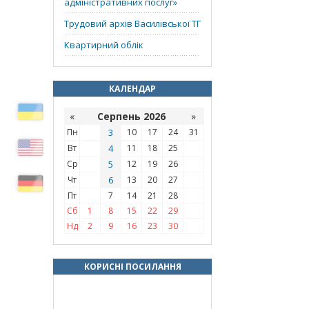
адміністративних послуг»
Трудовий архів Василівської ТГ
Квартирний облік
КАЛЕНДАР
«
Серпень 2026
»
Пн
3
10
17
24
31
Вт
4
11
18
25
Ср
5
12
19
26
Чт
6
13
20
27
Пт
7
14
21
28
Сб
1
8
15
22
29
Нд
2
9
16
23
30
КОРИСНІ ПОСИЛАННЯ