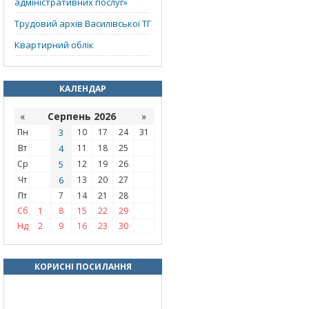
адміністративних послуг»
Трудовий архів Василівської ТГ
Квартирний облік
КАЛЕНДАР
«
Серпень 2026
»
Пн
3
10
17
24
31
Вт
4
11
18
25
Ср
5
12
19
26
Чт
6
13
20
27
Пт
7
14
21
28
Сб
1
8
15
22
29
Нд
2
9
16
23
30
КОРИСНІ ПОСИЛАННЯ