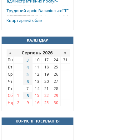
адміністративних послуг»
Трудовий архів Василівської ТГ
Квартирний облік
КАЛЕНДАР
«
Серпень 2026
»
Пн
3
10
17
24
31
Вт
4
11
18
25
Ср
5
12
19
26
Чт
6
13
20
27
Пт
7
14
21
28
Сб
1
8
15
22
29
Нд
2
9
16
23
30
КОРИСНІ ПОСИЛАННЯ