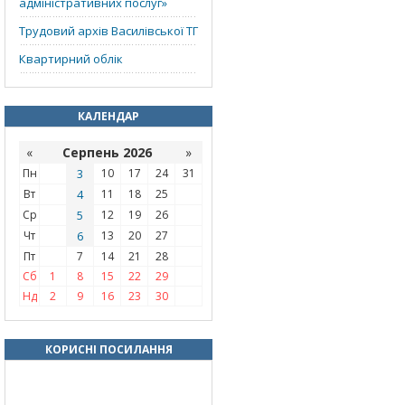
адміністративних послуг»
Трудовий архів Василівської ТГ
Квартирний облік
КАЛЕНДАР
«
Серпень 2026
»
Пн
3
10
17
24
31
Вт
4
11
18
25
Ср
5
12
19
26
Чт
6
13
20
27
Пт
7
14
21
28
Сб
1
8
15
22
29
Нд
2
9
16
23
30
КОРИСНІ ПОСИЛАННЯ