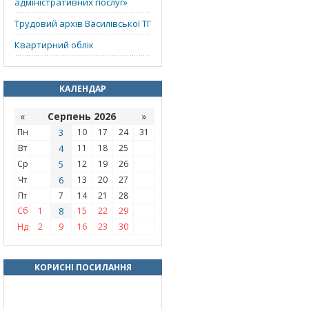
адміністративних послуг»
Трудовий архів Василівської ТГ
Квартирний облік
КАЛЕНДАР
«
Серпень 2026
»
Пн
3
10
17
24
31
Вт
4
11
18
25
Ср
5
12
19
26
Чт
6
13
20
27
Пт
7
14
21
28
Сб
1
8
15
22
29
Нд
2
9
16
23
30
КОРИСНІ ПОСИЛАННЯ