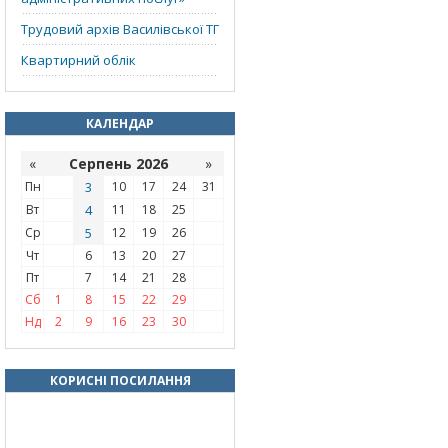
Трудовий архів Василівської ТГ
Квартирний облік
КАЛЕНДАР
«
Серпень 2026
»
Пн
3
10
17
24
31
Вт
4
11
18
25
Ср
5
12
19
26
Чт
6
13
20
27
Пт
7
14
21
28
Сб
1
8
15
22
29
Нд
2
9
16
23
30
КОРИСНІ ПОСИЛАННЯ