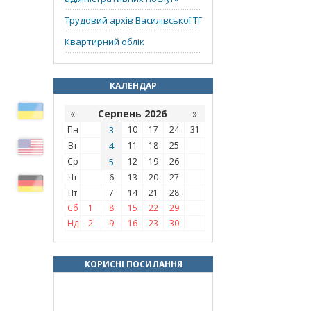
Трудовий архів Василівської ТГ
Квартирний облік
КАЛЕНДАР
«
Серпень 2026
»
Пн
3
10
17
24
31
Вт
4
11
18
25
Ср
5
12
19
26
Чт
6
13
20
27
Пт
7
14
21
28
Сб
1
8
15
22
29
Нд
2
9
16
23
30
КОРИСНІ ПОСИЛАННЯ