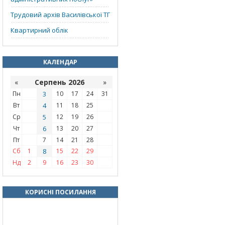
Трудовий архів Василівської ТГ
Квартирний облік
КАЛЕНДАР
«
Серпень 2026
»
Пн
3
10
17
24
31
Вт
4
11
18
25
Ср
5
12
19
26
Чт
6
13
20
27
Пт
7
14
21
28
Сб
1
8
15
22
29
Нд
2
9
16
23
30
КОРИСНІ ПОСИЛАННЯ