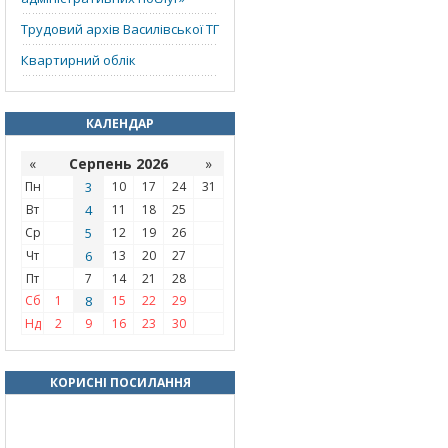
Трудовий архів Василівської ТГ
Квартирний облік
КАЛЕНДАР
«
Серпень 2026
»
Пн
3
10
17
24
31
Вт
4
11
18
25
Ср
5
12
19
26
Чт
6
13
20
27
Пт
7
14
21
28
Сб
1
8
15
22
29
Нд
2
9
16
23
30
КОРИСНІ ПОСИЛАННЯ