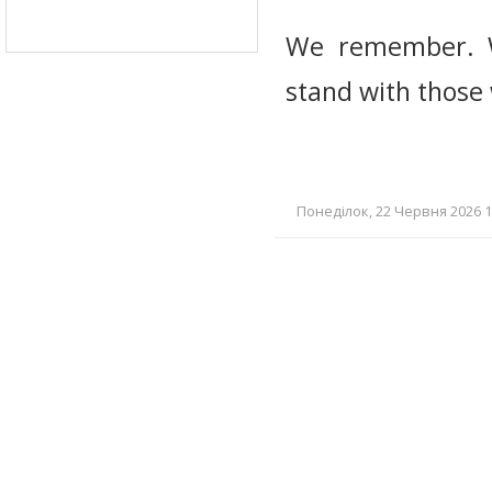
We remember. W
stand with those
Понеділок, 22 Червня 2026 10