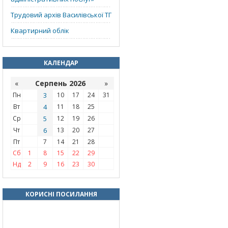
Трудовий архів Василівської ТГ
Квартирний облік
КАЛЕНДАР
«
Серпень 2026
»
Пн
3
10
17
24
31
Вт
4
11
18
25
Ср
5
12
19
26
Чт
6
13
20
27
Пт
7
14
21
28
Сб
1
8
15
22
29
Нд
2
9
16
23
30
КОРИСНІ ПОСИЛАННЯ