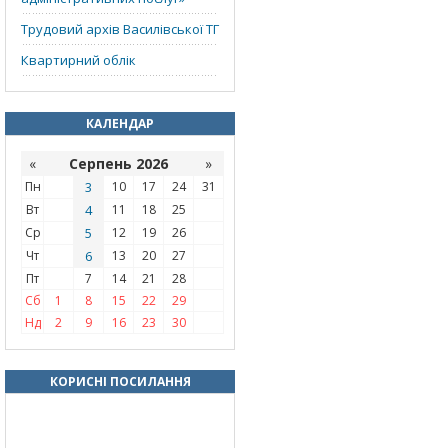
Трудовий архів Василівської ТГ
Квартирний облік
КАЛЕНДАР
«
Серпень 2026
»
Пн
3
10
17
24
31
Вт
4
11
18
25
Ср
5
12
19
26
Чт
6
13
20
27
Пт
7
14
21
28
Сб
1
8
15
22
29
Нд
2
9
16
23
30
КОРИСНІ ПОСИЛАННЯ