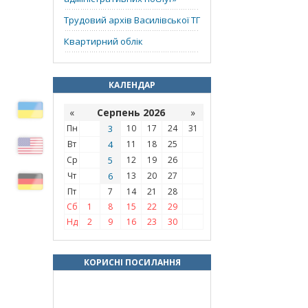
Трудовий архів Василівської ТГ
Квартирний облік
КАЛЕНДАР
«
Серпень 2026
»
Пн
3
10
17
24
31
Вт
4
11
18
25
Ср
5
12
19
26
Чт
6
13
20
27
Пт
7
14
21
28
Сб
1
8
15
22
29
Нд
2
9
16
23
30
КОРИСНІ ПОСИЛАННЯ