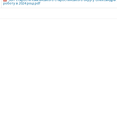
роботу в 2024 році.pdf