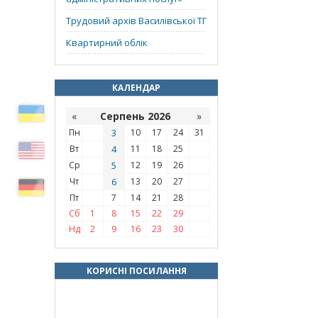
Трудовий архів Василівської ТГ
Квартирний облік
КАЛЕНДАР
«
Серпень 2026
»
Пн
3
10
17
24
31
Вт
4
11
18
25
Ср
5
12
19
26
Чт
6
13
20
27
Пт
7
14
21
28
Сб
1
8
15
22
29
Нд
2
9
16
23
30
КОРИСНІ ПОСИЛАННЯ