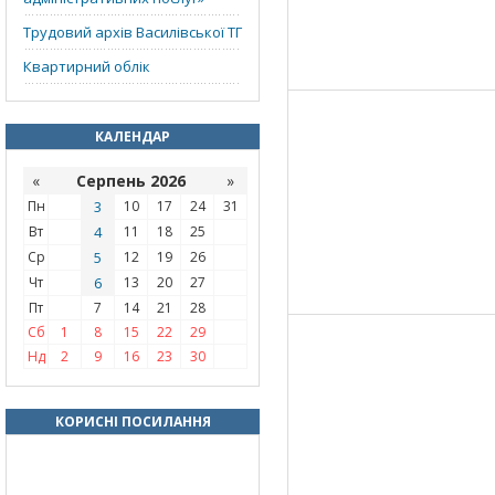
Трудовий архів Василівської ТГ
Квартирний облік
КАЛЕНДАР
«
Серпень 2026
»
Пн
3
10
17
24
31
Вт
4
11
18
25
Ср
5
12
19
26
Чт
6
13
20
27
Пт
7
14
21
28
Сб
1
8
15
22
29
Нд
2
9
16
23
30
КОРИСНІ ПОСИЛАННЯ