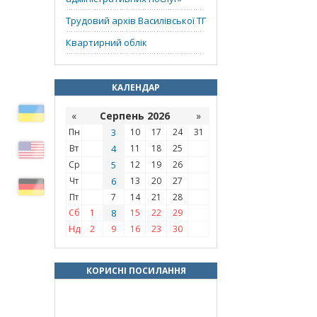
Трудовий архів Василівської ТГ
Квартирний облік
КАЛЕНДАР
«
Серпень 2026
»
Пн
3
10
17
24
31
Вт
4
11
18
25
Ср
5
12
19
26
Чт
6
13
20
27
Пт
7
14
21
28
Сб
1
8
15
22
29
Нд
2
9
16
23
30
КОРИСНІ ПОСИЛАННЯ