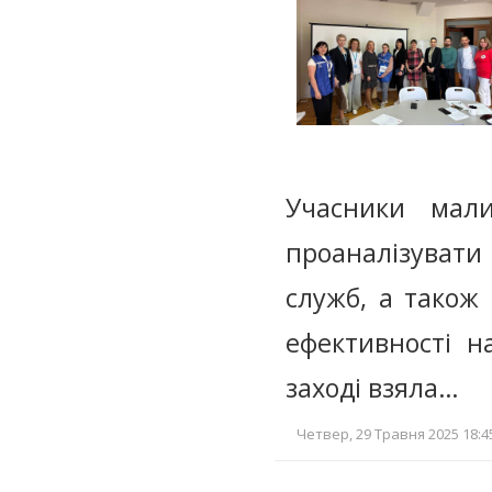
Учасники мали
проаналізувати
служб, а також
ефективності 
заході взяла…
Четвер, 29 Травня 2025 18:4