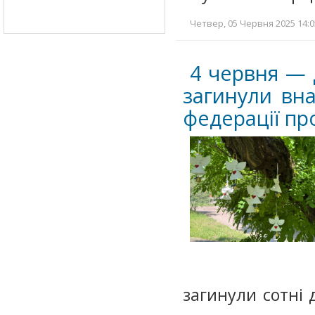
Четвер, 05 Червня 2025 14:0
4 червня — 
загинули вна
федерації пр
загинули сотні