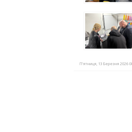
П'ятниця, 13 Березня 2026 08