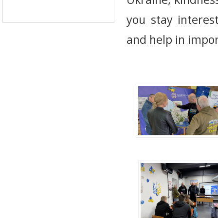
you stay interest
and help in impo