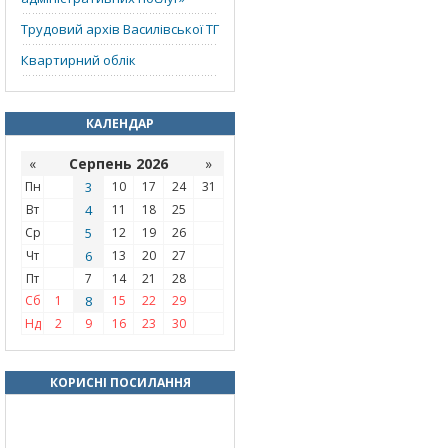
Трудовий архів Василівської ТГ
Квартирний облік
КАЛЕНДАР
«
Серпень 2026
»
Пн
3
10
17
24
31
Вт
4
11
18
25
Ср
5
12
19
26
Чт
6
13
20
27
Пт
7
14
21
28
Сб
1
8
15
22
29
Нд
2
9
16
23
30
КОРИСНІ ПОСИЛАННЯ