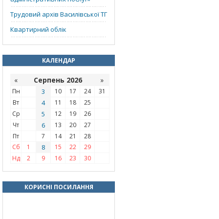
Трудовий архів Василівської ТГ
Квартирний облік
КАЛЕНДАР
«
Серпень 2026
»
Пн
3
10
17
24
31
Вт
4
11
18
25
Ср
5
12
19
26
Чт
6
13
20
27
Пт
7
14
21
28
Сб
1
8
15
22
29
Нд
2
9
16
23
30
КОРИСНІ ПОСИЛАННЯ