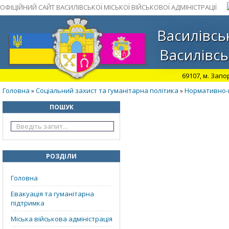
ОФІЦІЙНИЙ САЙТ ВАСИЛІВСЬКОЇ МІСЬКОЇ ВІЙСЬКОВОЇ АДМІНІСТРАЦІЇ
Василівськ
Василівсь
69107, м. Запо
Головна
Соціальний захист та гуманітарна політика
Нормативно-
»
»
ПОШУК
РОЗДІЛИ
Головна
Евакуація та гуманітарна
підтримка
Міська військова адміністрація