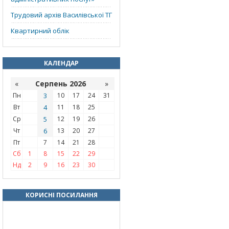
Трудовий архів Василівської ТГ
Квартирний облік
КАЛЕНДАР
«
Серпень 2026
»
Пн
3
10
17
24
31
Вт
4
11
18
25
Ср
5
12
19
26
Чт
6
13
20
27
Пт
7
14
21
28
Сб
1
8
15
22
29
Нд
2
9
16
23
30
КОРИСНІ ПОСИЛАННЯ