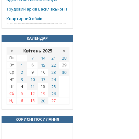
Трудовий архів Василівської ТГ
Квартирний облік
КАЛЕНДАР
«
Квітень 2025
»
Пн
7
14
21
28
Вт
1
8
15
22
29
Ср
2
9
16
23
30
Чт
3
10
17
24
Пт
4
11
18
25
Сб
5
12
19
26
Нд
6
13
20
27
КОРИСНІ ПОСИЛАННЯ