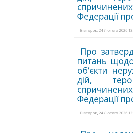
спричинених
Федерації про
Вівторок, 24 Лютого 2026 13:
Про затверд
питань щодо
об’єкти нер
дій, теро
спричинених
Федерації про
Вівторок, 24 Лютого 2026 13: