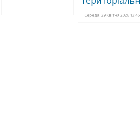
територіальн
Середа, 29 Квітня 2026 13:46