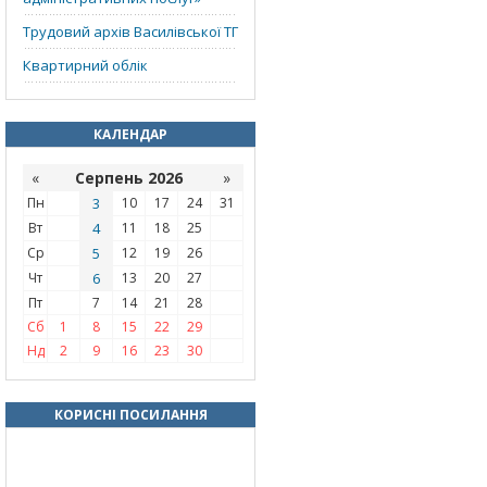
Трудовий архів Василівської ТГ
Квартирний облік
КАЛЕНДАР
«
Серпень 2026
»
Пн
3
10
17
24
31
Вт
4
11
18
25
Ср
5
12
19
26
Чт
6
13
20
27
Пт
7
14
21
28
Сб
1
8
15
22
29
Нд
2
9
16
23
30
КОРИСНІ ПОСИЛАННЯ