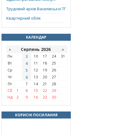
Трудовий архів Василівської ТГ
Квартирний облік
КАЛЕНДАР
«
Серпень 2026
»
Пн
3
10
17
24
31
Вт
4
11
18
25
Ср
5
12
19
26
Чт
6
13
20
27
Пт
7
14
21
28
Сб
1
8
15
22
29
Нд
2
9
16
23
30
КОРИСНІ ПОСИЛАННЯ