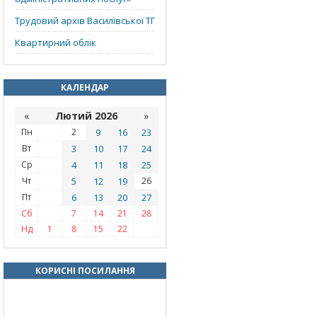
Трудовий архів Василівської ТГ
Квартирний облік
КАЛЕНДАР
«
Лютий 2026
»
Пн
2
9
16
23
Вт
3
10
17
24
Ср
4
11
18
25
Чт
5
12
19
26
Пт
6
13
20
27
Сб
7
14
21
28
Нд
1
8
15
22
КОРИСНІ ПОСИЛАННЯ