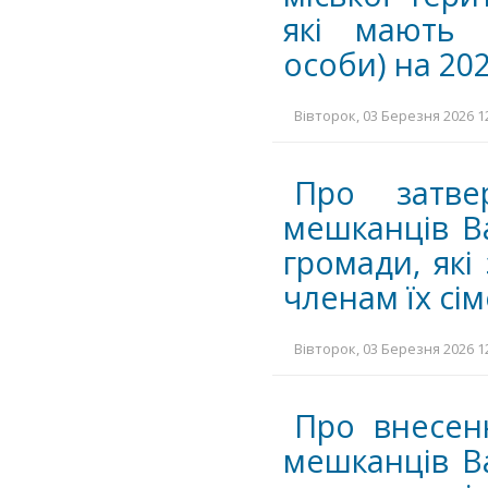
які мають 
особи) на 202
Вівторок, 03 Березня 2026 12
Про затве
мешканців Ва
громади, які
членам їх сім
Вівторок, 03 Березня 2026 12
Про внесен
мешканців Ва