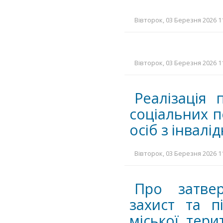
Вівторок, 03 Березня 2026 11
Вівторок, 03 Березня 2026 11
Реалізація 
соціальних п
осіб з інвалі
Вівторок, 03 Березня 2026 11
Про затве
захист та п
міської тери