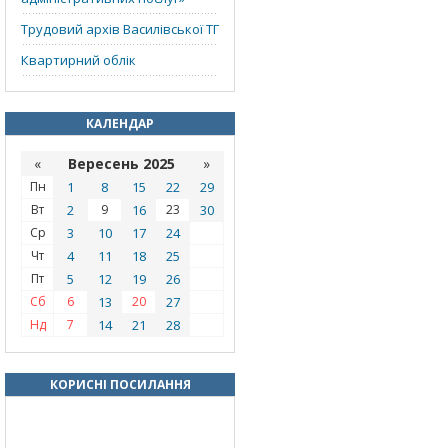
Трудовий архів Василівської ТГ
Квартирний облік
КАЛЕНДАР
«
Вересень 2025
»
Пн
1
8
15
22
29
Вт
2
9
16
23
30
Ср
3
10
17
24
Чт
4
11
18
25
Пт
5
12
19
26
Сб
6
13
20
27
Нд
7
14
21
28
КОРИСНІ ПОСИЛАННЯ