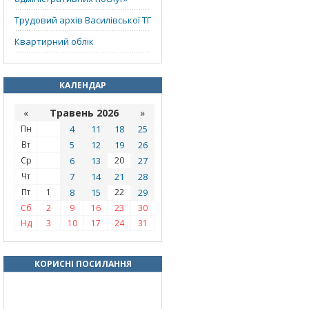
Трудовий архів Василівської ТГ
Квартирний облік
КАЛЕНДАР
«
Травень 2026
»
Пн
4
11
18
25
Вт
5
12
19
26
Ср
6
13
20
27
Чт
7
14
21
28
Пт
1
8
15
22
29
Сб
2
9
16
23
30
Нд
3
10
17
24
31
КОРИСНІ ПОСИЛАННЯ