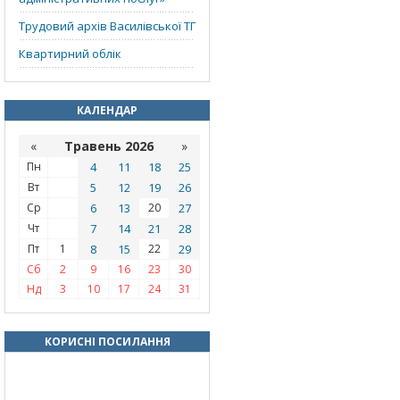
Трудовий архів Василівської ТГ
Квартирний облік
КАЛЕНДАР
«
Травень 2026
»
Пн
4
11
18
25
Вт
5
12
19
26
Ср
6
13
20
27
Чт
7
14
21
28
Пт
1
8
15
22
29
Сб
2
9
16
23
30
Нд
3
10
17
24
31
КОРИСНІ ПОСИЛАННЯ